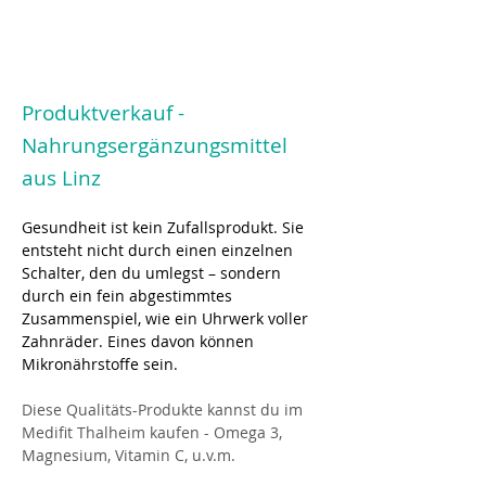
Produktverkauf -
Nahrungsergänzungsmittel
aus Linz
Gesundheit ist kein Zufallsprodukt. Sie 
entsteht nicht durch einen einzelnen 
Schalter, den du umlegst – sondern 
durch ein fein abgestimmtes 
Zusammenspiel, wie ein Uhrwerk voller 
Zahnräder. Eines davon können 
Mikronährstoffe sein. 
Diese Qualitäts-Produkte kannst du im 
Medifit Thalheim kaufen - Omega 3, 
Magnesium, Vitamin C, u.v.m.