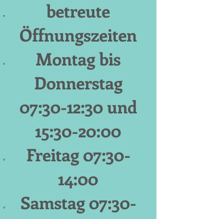
betreute
Öffnungszeiten
Montag bis
Donnerstag
07:30-12:30 und
15:30-20:00
Freitag 07:30-
14:00
Samstag 07:30-