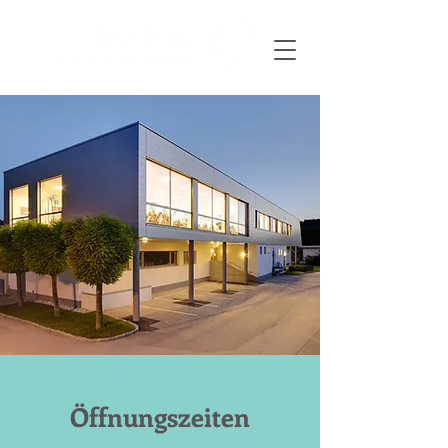
Öffnungszeiten